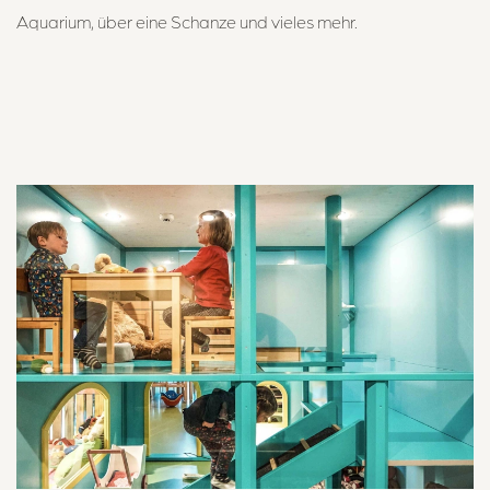
Aquarium, über eine Schanze und vieles mehr.