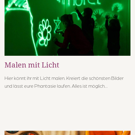
Malen mit Licht
Hier könnt ihr mit Licht malen. Kreiert die schönsten Bilder
und lässt eure Phantasie laufen. Alles ist möglich…