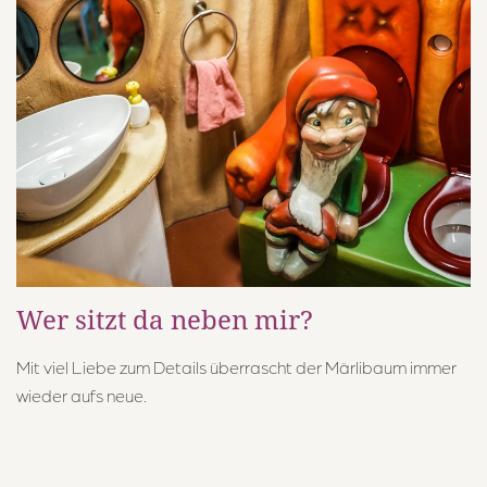
Wer sitzt da neben mir?
Mit viel Liebe zum Details überrascht der Märlibaum immer
wieder aufs neue.