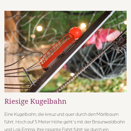
Riesige Kugelbahn
Eine Kugelbahn, die kreuz und quer durch den Märlibaum
führt. Hoch auf 5 Meter Höhe geht's mit der Braunwaldbahn
und Lok Emma. Ihre rasante Fahrt führt sie durch ein