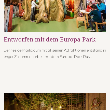
Entworfen mit dem Europa-Park
Der riesige Märlibaum mit all seinen Attraktionen entstand in
enger Zusammenarbeit mit dem Europa-Park Rust.