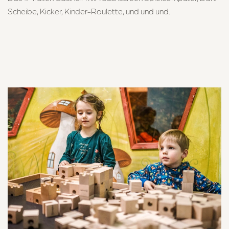
Scheibe, Kicker, Kinder-Roulette, und und und.