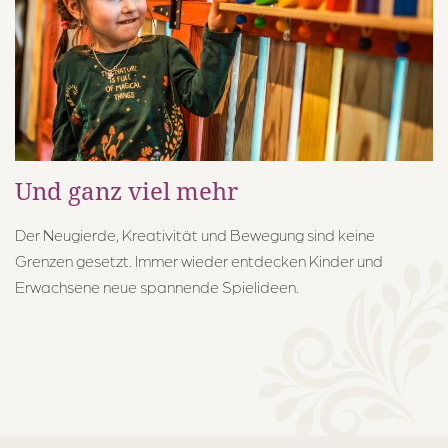
Und ganz viel mehr
Der Neugierde, Kreativität und Bewegung sind keine
Grenzen gesetzt. Immer wieder entdecken Kinder und
Erwachsene neue spannende Spielideen.