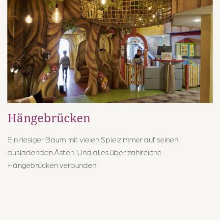
Hängebrücken
Ein riesiger Baum mit vielen Spielzimmer auf seinen
ausladenden Ästen. Und alles über zahlreiche
Hängebrücken verbunden.