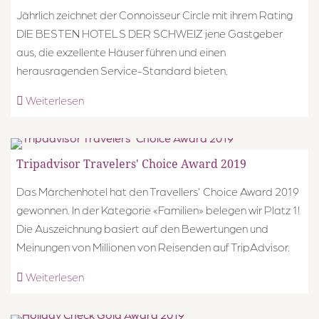
Jährlich zeichnet der Connoisseur Circle mit ihrem Rating
DIE BESTEN HOTELS DER SCHWEIZ jene Gastgeber
aus, die exzellente Häuser führen und einen
herausragenden Service-Standard bieten.
Weiterlesen
Tripadvisor Travelers' Choice Award 2019
Das Märchenhotel hat den Travellers' Choice Award 2019
gewonnen. In der Kategorie «Familien» belegen wir Platz 1!
Die Auszeichnung basiert auf den Bewertungen und
Meinungen von Millionen von Reisenden auf TripAdvisor.
Weiterlesen