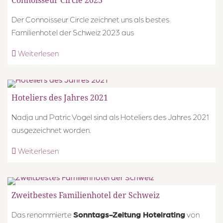
Connoisseur Circle 2023
Der Connoisseur Circle zeichnet uns als bestes
Familienhotel der Schweiz 2023 aus
Weiterlesen
Hoteliers des Jahres 2021
Nadja und Patric Vogel sind als Hoteliers des Jahres 2021
ausgezeichnet worden.
Weiterlesen
Zweitbestes Familienhotel der Schweiz
Das renommierte
Sonntags-Zeitung Hotelrating
von