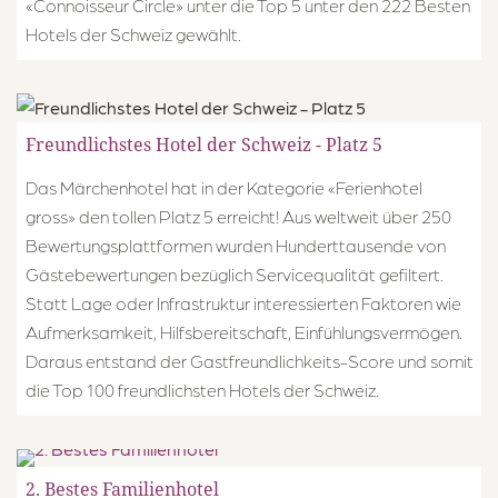
«Connoisseur Circle» unter die Top 5 unter den 222 Besten
Hotels der Schweiz gewählt.
Freundlichstes Hotel der Schweiz - Platz 5
Das Märchenhotel hat in der Kategorie «Ferienhotel
gross» den tollen Platz 5 erreicht! Aus weltweit über 250
Bewertungsplattformen wurden Hunderttausende von
Gästebewertungen bezüglich Servicequalität gefiltert.
Statt Lage oder Infrastruktur interessierten Faktoren wie
Aufmerksamkeit, Hilfsbereitschaft, Einfühlungsvermögen.
Daraus entstand der Gastfreundlichkeits-Score und somit
die Top 100 freundlichsten Hotels der Schweiz.
2. Bestes Familienhotel