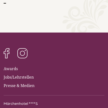
Awards
Jobs/Lehrstellen
Presse & Medien
Märchenhotel ****S