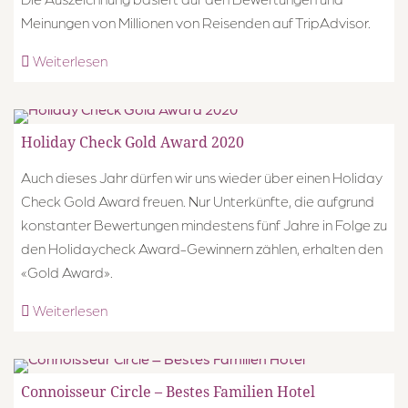
Meinungen von Millionen von Reisenden auf TripAdvisor.
Weiterlesen
Holiday Check Gold Award 2020
Auch dieses Jahr dürfen wir uns wieder über einen Holiday
Check Gold Award freuen. Nur Unterkünfte, die aufgrund
konstanter Bewertungen mindestens fünf Jahre in Folge zu
den Holidaycheck Award-Gewinnern zählen, erhalten den
«Gold Award».
Weiterlesen
Connoisseur Circle – Bestes Familien Hotel