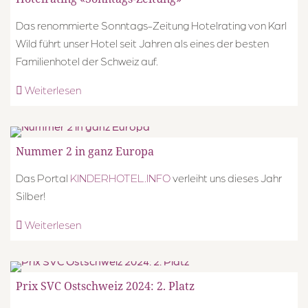
Das renommierte Sonntags-Zeitung Hotelrating von Karl
Wild führt unser Hotel seit Jahren als eines der besten
Familienhotel der Schweiz auf.
Weiterlesen
Nummer 2 in ganz Europa
Das Portal
KINDERHOTEL.INFO
verleiht uns dieses Jahr
Silber!
Weiterlesen
Prix SVC Ostschweiz 2024: 2. Platz