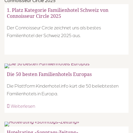
info@maerchenhotel.ch
1. Platz Kategorie Familienhotel Schweiz von
Connoisseur Circle 2025
Der Connoisseur Circle zeichnet uns als bestes
Familienhotel der Schweiz 2025 aus.
Die 50 besten Familienhotels Europas
Die Plattform Kinderhotel.info kürt die 50 beliebtesten
Familienhotels in Europa.
Weiterlesen
Hotelrating «Sonntags-Zeitung»