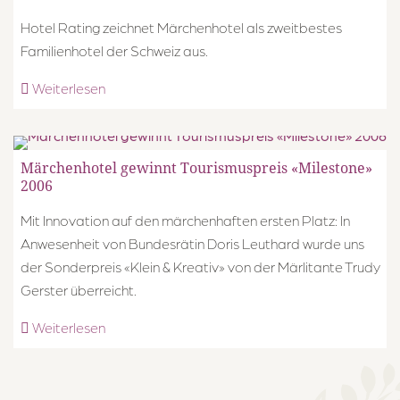
Hotel Rating zeichnet Märchenhotel als zweitbestes
Familienhotel der Schweiz aus.
Weiterlesen
Märchenhotel gewinnt Tourismuspreis «Milestone»
2006
Mit Innovation auf den märchenhaften ersten Platz: In
Anwesenheit von Bundesrätin Doris Leuthard wurde uns
der Sonderpreis «Klein & Kreativ» von der Märlitante Trudy
Gerster überreicht.
Weiterlesen