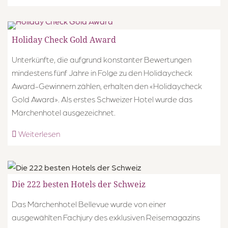
Holiday Check Gold Award
Unterkünfte, die aufgrund konstanter Bewertungen
mindestens fünf Jahre in Folge zu den Holidaycheck
Award-Gewinnern zählen, erhalten den «Holidaycheck
Gold Award». Als erstes Schweizer Hotel wurde das
Märchenhotel ausgezeichnet.
Weiterlesen
Die 222 besten Hotels der Schweiz
Das Märchenhotel Bellevue wurde von einer
ausgewählten Fachjury des exklusiven Reisemagazins