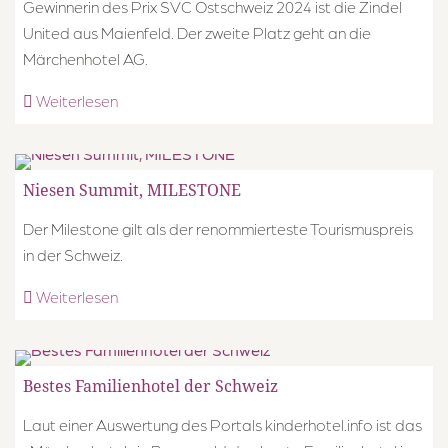
Gewinnerin des Prix SVC Ostschweiz 2024 ist die Zindel
United aus Maienfeld. Der zweite Platz geht an die
Märchenhotel AG.
Weiterlesen
Niesen Summit, MILESTONE
Der Milestone gilt als der renommierteste Tourismuspreis
in der Schweiz.
Weiterlesen
Bestes Familienhotel der Schweiz
Laut einer Auswertung des Portals kinderhotel.info ist das