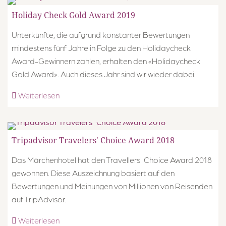
Holiday Check Gold Award 2019
Unterkünfte, die aufgrund konstanter Bewertungen
mindestens fünf Jahre in Folge zu den Holidaycheck
Award-Gewinnern zählen, erhalten den «Holidaycheck
Gold Award». Auch dieses Jahr sind wir wieder dabei.
Weiterlesen
Tripadvisor Travelers' Choice Award 2018
Das Märchenhotel hat den Travellers' Choice Award 2018
gewonnen. Diese Auszeichnung basiert auf den
Bewertungen und Meinungen von Millionen von Reisenden
auf TripAdvisor.
Weiterlesen