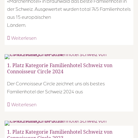
«Märchenhotel» in Braunwald das beste Familienhotel in
der Schweiz. Ausgewertet wurden total 745 Familienhotels
aus 15 europäischen
Ländern.
Weiterlesen
1. Platz Kategorie Familienhotel Schweiz von
Connoisseur Circle 2024
Der Connoisseur Circle zeichnet uns als bestes
Familienhotel der Schweiz 2024 aus
Weiterlesen
1. Platz Kategorie Familienhotel Schweiz von