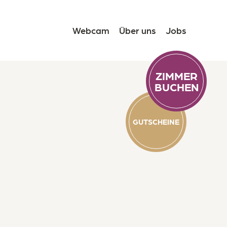
Webcam
Über uns
Jobs
ZIMMER
BUCHEN
GUTSCHEINE