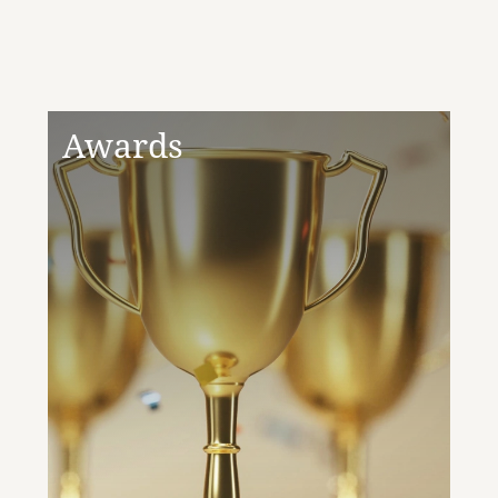
Awards