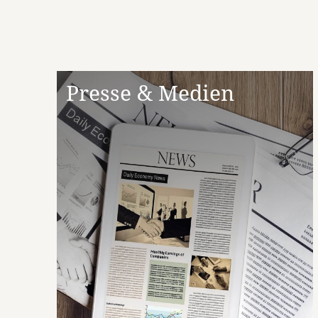
Presse & Medien