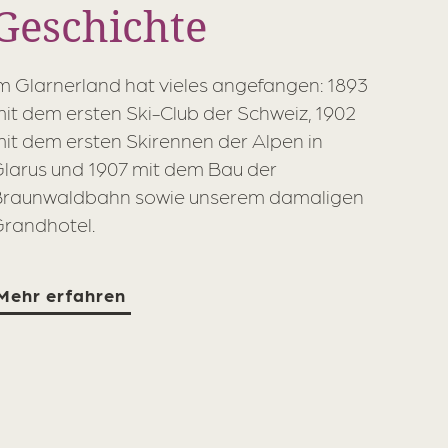
Geschichte
m Glarnerland hat vieles angefangen: 1893
it dem ersten Ski-Club der Schweiz, 1902
it dem ersten Skirennen der Alpen in
larus und 1907 mit dem Bau der
Braunwaldbahn sowie unserem damaligen
randhotel.
Mehr erfahren